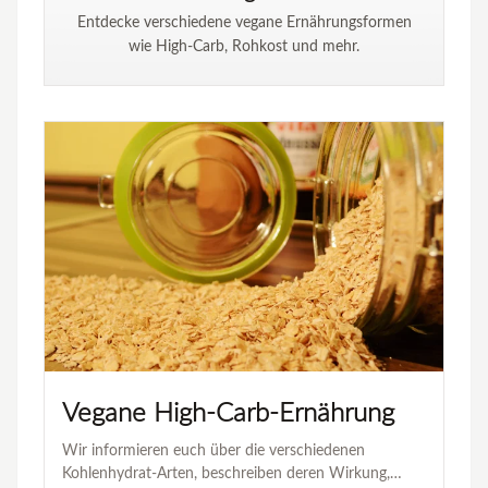
Entdecke verschiedene vegane Ernährungsformen
wie High-Carb, Rohkost und mehr.
Vegane High-Carb-Ernährung
Wir informieren euch über die verschiedenen
Kohlenhydrat-Arten, beschreiben deren Wirkung,