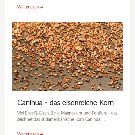
Weiterlesen
Canihua - das eisenreiche Korn
Viel Eiweiß, Eisen, Zink, Magnesium und Folsäure - das
zeichnet das südamerikanische Korn Canihua …
Weiterlesen