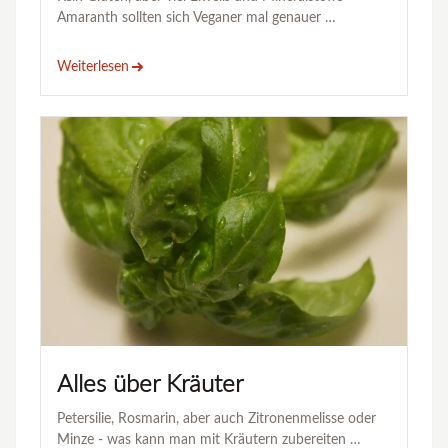
Amaranth sollten sich Veganer mal genauer …
Weiterlesen
Alles über Kräuter
Petersilie, Rosmarin, aber auch Zitronenmelisse oder
Minze - was kann man mit Kräutern zubereiten …