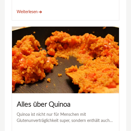
Weiterlesen
Alles über Quinoa
Quinoa ist nicht nur für Menschen mit
Glutenunverträglichkeit super, sondern enthält auch
für …