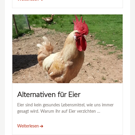
Alternativen für Eier
Eier sind kein gesundes Lebensmittel, wie uns immer
gesagt wird. Warum ihr auf Eier verzichten …
Weiterlesen