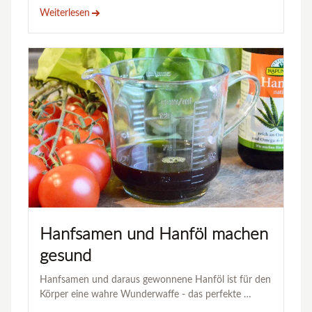
Weiterlesen
Hanfsamen und Hanföl machen
gesund
Hanfsamen und daraus gewonnene Hanföl ist für den
Körper eine wahre Wunderwaffe - das perfekte …