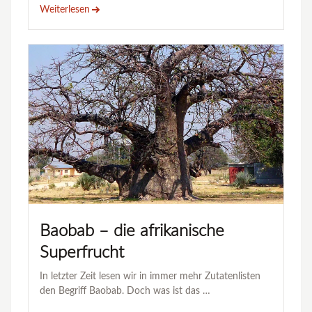
Weiterlesen
Baobab – die afrikanische
Superfrucht
In letzter Zeit lesen wir in immer mehr Zutatenlisten
den Begriff Baobab. Doch was ist das …