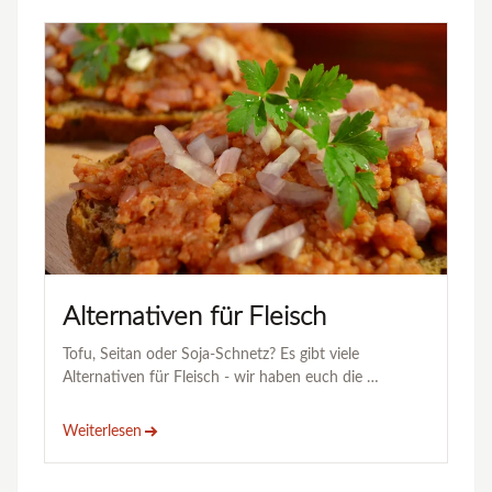
Alternativen für Fleisch
Tofu, Seitan oder Soja-Schnetz? Es gibt viele
Alternativen für Fleisch - wir haben euch die …
Weiterlesen