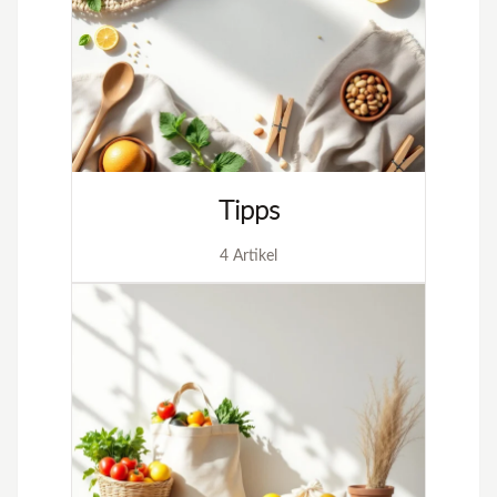
Tipps
4 Artikel