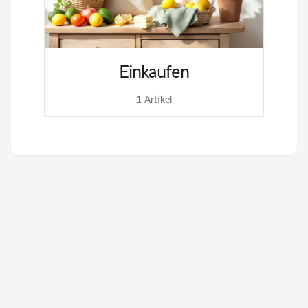
Einkaufen
1 Artikel