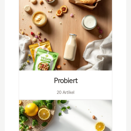
Probiert
20 Artikel