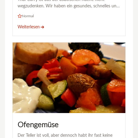
wegzudenken. Wir haben ein gesundes, schnelles und
…
Normal
Weiterlesen
Ofengemüse
Der Teller ist voll, aber dennoch habt ihr fast keine