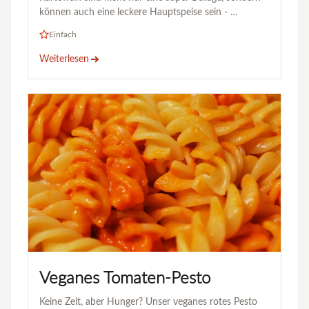
können auch eine leckere Hauptspeise sein - …
Einfach
Weiterlesen
Veganes Tomaten-Pesto
Keine Zeit, aber Hunger? Unser veganes rotes Pesto