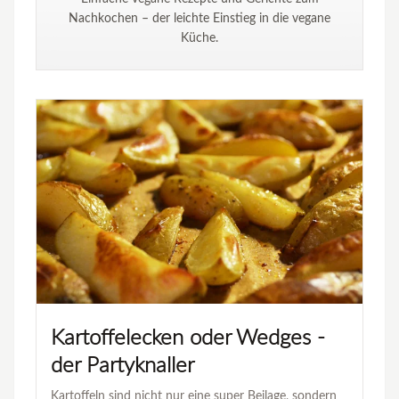
Nachkochen – der leichte Einstieg in die vegane
Küche.
Kartoffelecken oder Wedges -
der Partyknaller
Kartoffeln sind nicht nur eine super Beilage, sondern