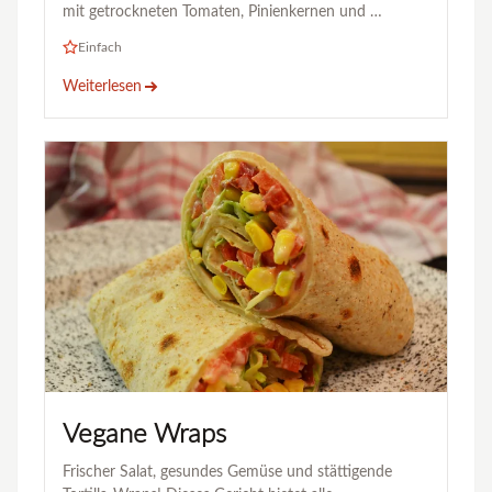
mit getrockneten Tomaten, Pinienkernen und …
Einfach
Weiterlesen
Vegane Wraps
Frischer Salat, gesundes Gemüse und stättigende