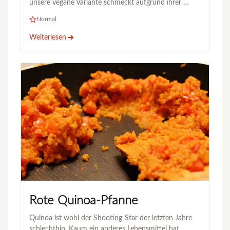
unsere vegane Variante schmeckt aufgrund ihrer …
Normal
Weiterlesen
Rote Quinoa-Pfanne
Quinoa ist wohl der Shooting-Star der letzten Jahre
schlechthin. Kaum ein anderes Lebensmittel hat …