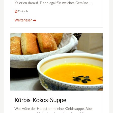
Kalorien darauf. Denn egal für welches Gemüse …
Einfach
Weiterlesen
Kürbis-Kokos-Suppe
Was wäre der Herbst ohne eine Kürbissuppe. Aber