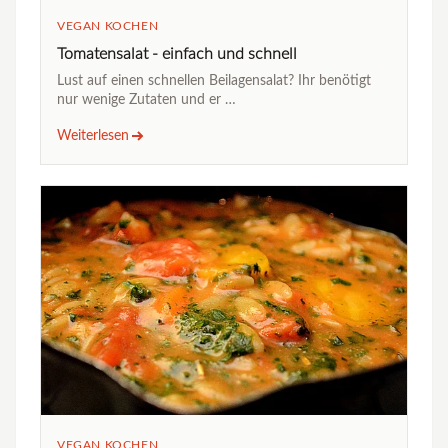
VEGAN KOCHEN
Tomatensalat - einfach und schnell
Lust auf einen schnellen Beilagensalat? Ihr benötigt
nur wenige Zutaten und er …
Weiterlesen
VEGAN KOCHEN