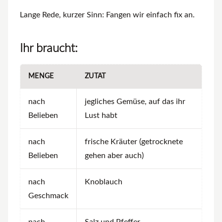
Lange Rede, kurzer Sinn: Fangen wir einfach fix an.
Ihr braucht:
MENGE
ZUTAT
nach
jegliches Gemüse, auf das ihr
Belieben
Lust habt
nach
frische Kräuter (getrocknete
Belieben
gehen aber auch)
nach
Knoblauch
Geschmack