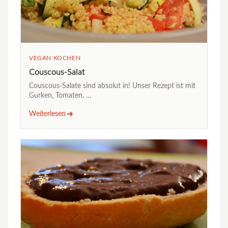
VEGAN KOCHEN
Couscous-Salat
Couscous-Salate sind absolut in! Unser Rezept ist mit
Gurken, Tomaten, …
Weiterlesen