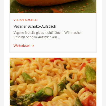
VEGAN KOCHEN
Veganer Schoko-Aufstrich
Vegane Nutella gibt's nicht? Doch! Wir machen
unseren Schoko-Aufstrich aus …
Weiterlesen