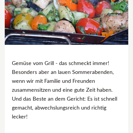
Gemüse vom Grill - das schmeckt immer!
Besonders aber an lauen Sommerabenden,
wenn wir mit Familie und Freunden
zusammensitzen und eine gute Zeit haben.
Und das Beste an dem Gericht: Es ist schnell
gemacht, abwechslungsreich und richtig
lecker!