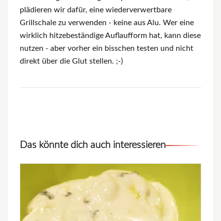
plädieren wir dafür, eine wiederverwertbare
Grillschale zu verwenden - keine aus Alu. Wer eine
wirklich hitzebeständige Auflaufform hat, kann diese
nutzen - aber vorher ein bisschen testen und nicht
direkt über die Glut stellen. ;-)
Das könnte dich auch interessieren