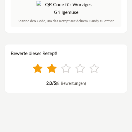
Scanne den Code, um das Rezept auf deinem Handy zu öffnen
Bewerte dieses Rezept!
2,0/5
(8 Bewertungen)