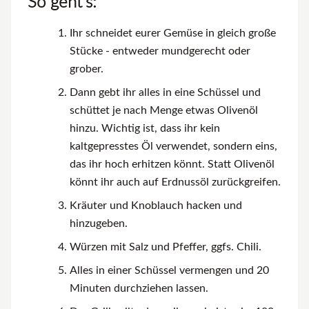
So geht's:
Ihr schneidet eurer Gemüse in gleich große
Stücke - entweder mundgerecht oder
grober.
Dann gebt ihr alles in eine Schüssel und
schüttet je nach Menge etwas Olivenöl
hinzu. Wichtig ist, dass ihr kein
kaltgepresstes Öl verwendet, sondern eins,
das ihr hoch erhitzen könnt. Statt Olivenöl
könnt ihr auch auf Erdnussöl zurückgreifen.
Kräuter und Knoblauch hacken und
hinzugeben.
Würzen mit Salz und Pfeffer, ggfs. Chili.
Alles in einer Schüssel vermengen und 20
Minuten durchziehen lassen.