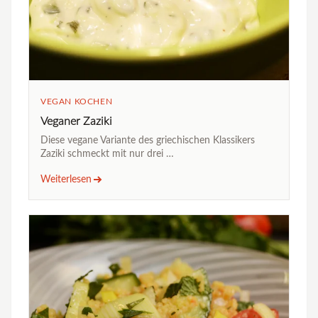
VEGAN KOCHEN
Veganer Zaziki
Diese vegane Variante des griechischen Klassikers
Zaziki schmeckt mit nur drei …
Weiterlesen