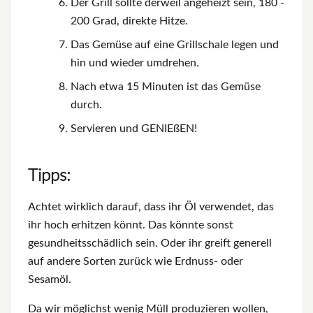
Der Grill sollte derweil angeheizt sein, 180 -
200 Grad, direkte Hitze.
Das Gemüse auf eine Grillschale legen und
hin und wieder umdrehen.
Nach etwa 15 Minuten ist das Gemüse
durch.
Servieren und GENIEßEN!
Tipps:
Achtet wirklich darauf, dass ihr Öl verwendet, das
ihr hoch erhitzen könnt. Das könnte sonst
gesundheitsschädlich sein. Oder ihr greift generell
auf andere Sorten zurück wie Erdnuss- oder
Sesamöl.
Da wir möglichst wenig Müll produzieren wollen,