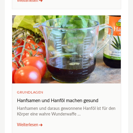
Weiterlesen
GRUNDLAGEN
Hanfsamen und Hanföl machen gesund
Hanfsamen und daraus gewonnene Hanföl ist für den
Körper eine wahre Wunderwaffe …
Weiterlesen