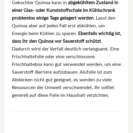
Gekochter Quinoa kann in
abgekühltem Zustand in
einer Glas- oder Kunststoffschale im Kühlschrank
problemlos einige Tage gelagert werden
. Lasst den
Quinoa aber auf jeden Fall erst abkühlen, um
Energie beim Kühlen zu sparen.
Ebenfalls wichtig ist,
dass ihr den Quinoa vor Sauerstoff schützt
.
Dadurch wird der Verfall deutlich verlangsamt. Eine
Frischhaltefolie oder eine verschlossene
Frischhaltebox kann gut verwendet werden, um eine
Sauerstoff-Barriere aufzubauen. Alufolie ist zum
Abdecken nicht gut geeignet, es werden zu viele
Ressourcen der Umwelt verschwendet. Ihr solltet
generell auf diese Folie im Haushalt verzichten.