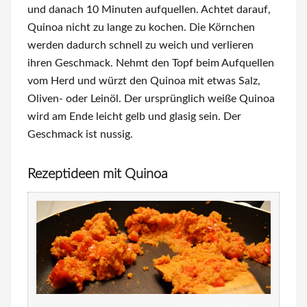
und danach 10 Minuten aufquellen. Achtet darauf,
Quinoa nicht zu lange zu kochen. Die Körnchen
werden dadurch schnell zu weich und verlieren
ihren Geschmack. Nehmt den Topf beim Aufquellen
vom Herd und würzt den Quinoa mit etwas Salz,
Oliven- oder Leinöl. Der ursprünglich weiße Quinoa
wird am Ende leicht gelb und glasig sein. Der
Geschmack ist nussig.
Rezeptideen mit Quinoa