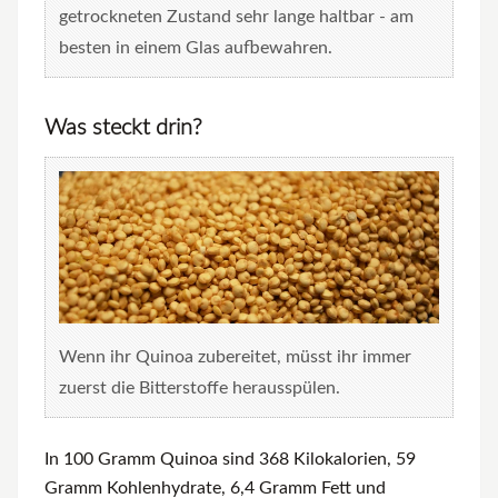
getrockneten Zustand sehr lange haltbar - am
besten in einem Glas aufbewahren.
Was steckt drin?
Wenn ihr Quinoa zubereitet, müsst ihr immer
zuerst die Bitterstoffe herausspülen.
In 100 Gramm Quinoa sind 368 Kilokalorien, 59
Gramm Kohlenhydrate, 6,4 Gramm Fett und