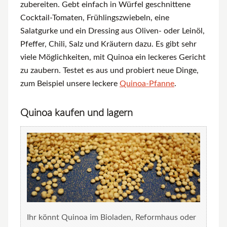
zubereiten. Gebt einfach in Würfel geschnittene
Cocktail-Tomaten, Frühlingszwiebeln, eine
Salatgurke und ein Dressing aus Oliven- oder Leinöl,
Pfeffer, Chili, Salz und Kräutern dazu. Es gibt sehr
viele Möglichkeiten, mit Quinoa ein leckeres Gericht
zu zaubern. Testet es aus und probiert neue Dinge,
zum Beispiel unsere leckere
Quinoa-Pfanne
.
Quinoa kaufen und lagern
Ihr könnt Quinoa im Bioladen, Reformhaus oder