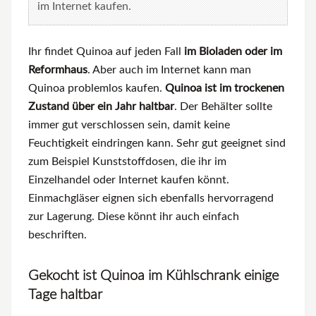
im Internet kaufen.
Ihr findet Quinoa auf jeden Fall
im Bioladen oder im
Reformhaus
. Aber auch im Internet kann man
Quinoa problemlos kaufen.
Quinoa ist im trockenen
Zustand über ein Jahr haltbar
. Der Behälter sollte
immer gut verschlossen sein, damit keine
Feuchtigkeit eindringen kann. Sehr gut geeignet sind
zum Beispiel Kunststoffdosen, die ihr im
Einzelhandel oder Internet kaufen könnt.
Einmachgläser eignen sich ebenfalls hervorragend
zur Lagerung. Diese könnt ihr auch einfach
beschriften.
Gekocht ist Quinoa im Kühlschrank einige
Tage haltbar