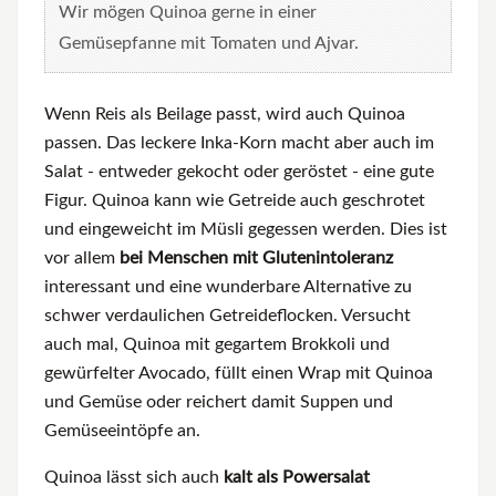
Wir mögen Quinoa gerne in einer
Gemüsepfanne mit Tomaten und Ajvar.
Wenn Reis als Beilage passt, wird auch Quinoa
passen. Das leckere Inka-Korn macht aber auch im
Salat - entweder gekocht oder geröstet - eine gute
Figur. Quinoa kann wie Getreide auch geschrotet
und eingeweicht im Müsli gegessen werden. Dies ist
vor allem
bei Menschen mit Glutenintoleranz
interessant und eine wunderbare Alternative zu
schwer verdaulichen Getreideflocken. Versucht
auch mal, Quinoa mit gegartem Brokkoli und
gewürfelter Avocado, füllt einen Wrap mit Quinoa
und Gemüse oder reichert damit Suppen und
Gemüseeintöpfe an.
Quinoa lässt sich auch
kalt als Powersalat