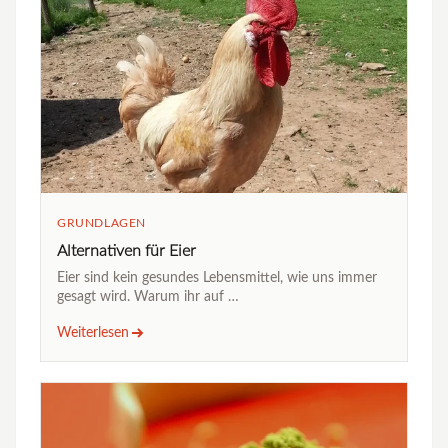
GRUNDLAGEN
Alternativen für Eier
Eier sind kein gesundes Lebensmittel, wie uns immer
gesagt wird. Warum ihr auf …
Weiterlesen