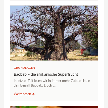
GRUNDLAGEN
Baobab – die afrikanische Superfrucht
In letzter Zeit lesen wir in immer mehr Zutatenlisten
den Begriff Baobab. Doch …
Weiterlesen