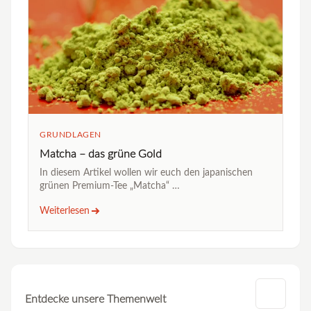
GRUNDLAGEN
Matcha – das grüne Gold
In diesem Artikel wollen wir euch den japanischen
grünen Premium-Tee „Matcha“ …
Weiterlesen
Entdecke unsere Themenwelt