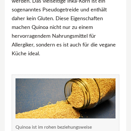
werden. Das vielseitige Inka-Korn ist ein
sogenanntes Pseudogetreide und enthält
daher kein Gluten. Diese Eigenschaften
machen Quinoa nicht nur zu einem
hervorragendem Nahrungsmittel für
Allergiker, sondern es ist auch für die vegane
Küche ideal.
Quinoa ist im rohen beziehungsweise