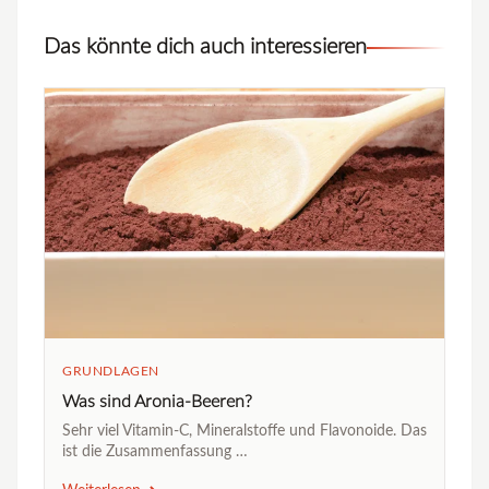
Das könnte dich auch interessieren
GRUNDLAGEN
Was sind Aronia-Beeren?
Sehr viel Vitamin-C, Mineralstoffe und Flavonoide. Das
ist die Zusammenfassung …