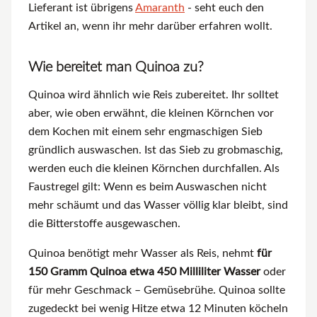
Lieferant ist übrigens
Amaranth
- seht euch den
Artikel an, wenn ihr mehr darüber erfahren wollt.
Wie bereitet man Quinoa zu?
Quinoa wird ähnlich wie Reis zubereitet. Ihr solltet
aber, wie oben erwähnt, die kleinen Körnchen vor
dem Kochen mit einem sehr engmaschigen Sieb
gründlich auswaschen. Ist das Sieb zu grobmaschig,
werden euch die kleinen Körnchen durchfallen. Als
Faustregel gilt: Wenn es beim Auswaschen nicht
mehr schäumt und das Wasser völlig klar bleibt, sind
die Bitterstoffe ausgewaschen.
Quinoa benötigt mehr Wasser als Reis, nehmt
für
150 Gramm Quinoa etwa 450 Milliliter Wasser
oder
für mehr Geschmack – Gemüsebrühe. Quinoa sollte
zugedeckt bei wenig Hitze etwa 12 Minuten köcheln