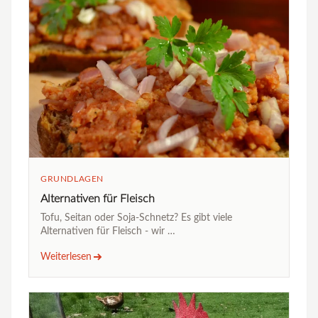
GRUNDLAGEN
Alternativen für Fleisch
Tofu, Seitan oder Soja-Schnetz? Es gibt viele
Alternativen für Fleisch - wir …
Weiterlesen